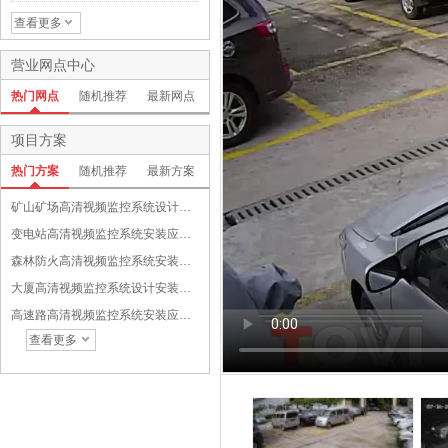
00万像素迷你红外防暴半球网
络摄像机
查看更多
营业网点中心
热门网点
随机推荐
最新网点
项目方案
热门方案
随机推荐
最新方案
矿山矿场高清视频监控系统设计安装应用与功能设备选配方案
变电站高清视频监控系统安装应用与功能设备选配方案
森林防火高清视频监控系统安装应用与功能设备选配方案
大厦高清视频监控系统设计安装应用与功能介绍方案
高速路高清视频监控系统安装应用与功能设备选配方案
查看更多