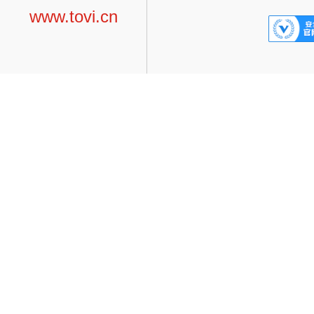
www.tovi.cn