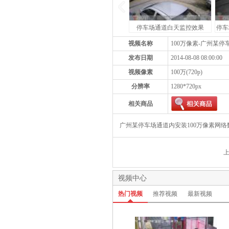
停车场通道白天监控效果
停车
视频名称
100万像素-广州某
发布日期
2014-08-08 08:00:00
视频像素
100万(720p)
分辨率
1280*720px
相关商品
广州某停车场通道内安装100万像素网
上
视频中心
热门视频
推荐视频
最新视频