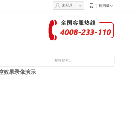
未登录
手机图威
监控效果录像演示