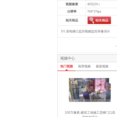
视频像素
40万(D1）
分辨率
704*576px
相关商品
D1-某电梯口监控视频监控录像演示
视频中心
热门视频
推荐视频
最新视频
100万像素-建筑工地施工货梯门口高