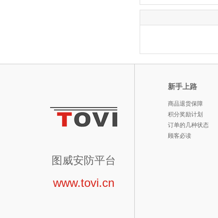
新手上路
商品退货保障
积分奖励计划
订单的几种状态
顾客必读
图威安防平台
www.tovi.cn