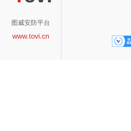
图威安防平台
www.tovi.cn