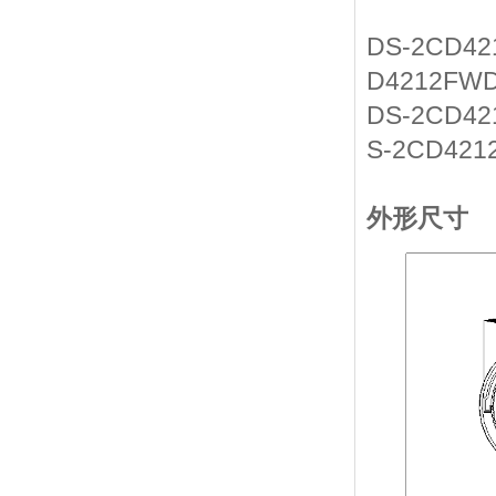
DS-2CD421
D4212FWD
DS-2CD42
S-2CD421
外形尺寸