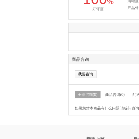
%
清晰度
产品外
好评度
商品咨询
我要咨询
全部咨询(0)
商品咨询(0)
配送
如果您对本商品有什么问题,请提问咨询