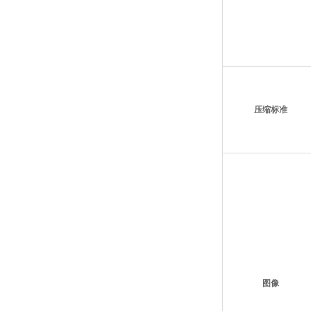
压缩标准
图像