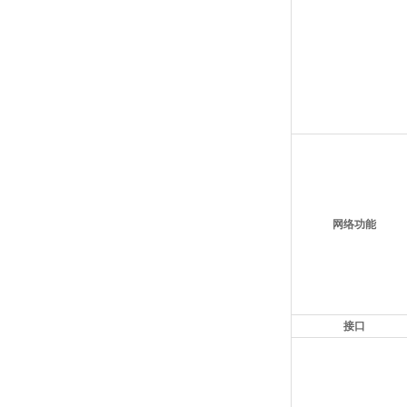
网络功能
接口