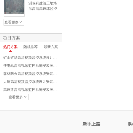
洲保利建筑工地塔
吊高清高速球监控
效果演示
查看更多
项目方案
热门方案
随机推荐
最新方案
矿山矿场高清视频监控系统设计安装应用与功能设备选配方案
变电站高清视频监控系统安装应用与功能设备选配方案
森林防火高清视频监控系统安装应用与功能设备选配方案
大厦高清视频监控系统设计安装应用与功能介绍方案
高速路高清视频监控系统安装应用与功能设备选配方案
查看更多
新手上路
购